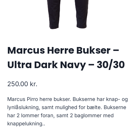
Marcus Herre Bukser –
Ultra Dark Navy – 30/30
250.00
kr.
Marcus Pirro herre bukser. Bukserne har knap- og
lynlåslukning, samt mulighed for bælte. Bukserne
har 2 lommer foran, samt 2 baglommer med
knappelukning..