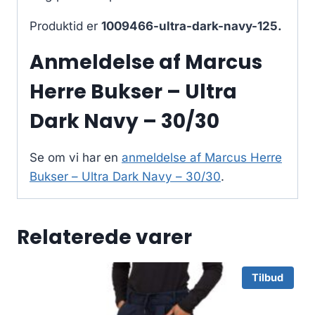
Produktid er
1009466-ultra-dark-navy-125.
Anmeldelse af Marcus
Herre Bukser – Ultra
Dark Navy – 30/30
Se om vi har en
anmeldelse af Marcus Herre
Bukser – Ultra Dark Navy – 30/30
.
Relaterede varer
Tilbud