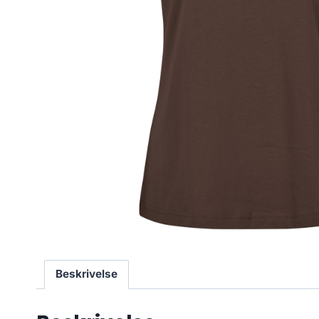
Beskrivelse